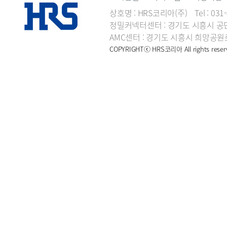
상호명 : HRS코리아(주) Tel : 031-
정밀커넥터센터 : 경기도 시흥시 공단
AMC센터 : 경기도 시흥시 희망공원로
COPYRIGHTⓒ HRS코리아 All rights reser