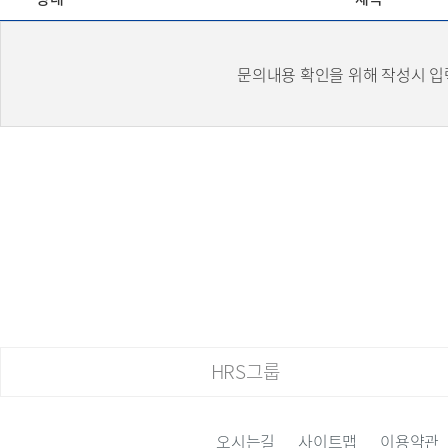
문의내용 확인을 위해 작성시 입
HRS그룹
오시는길
사이트맵
이용약관