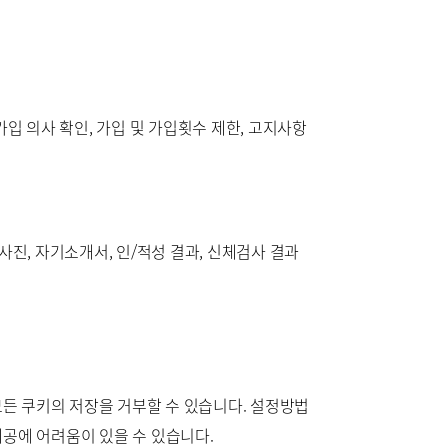
가입 의사 확인, 가입 및 가입횟수 제한, 고지사항
 사진, 자기소개서, 인/적성 결과, 신체검사 결과
모든 쿠키의 저장을 거부할 수 있습니다. 설정방법
 제공에 어려움이 있을 수 있습니다.