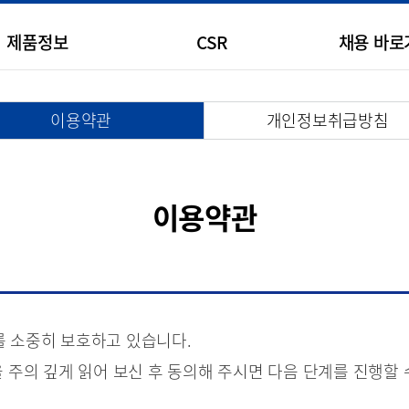
제품정보
CSR
채용 바로
이용약관
개인정보취급방침
이용약관
 소중히 보호하고 있습니다.
 주의 깊게 읽어 보신 후 동의해 주시면 다음 단계를 진행할 