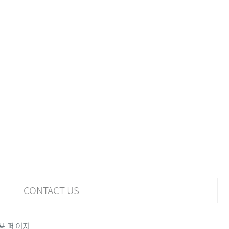
CONTACT US
용 페이지