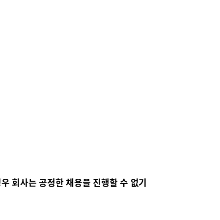
경우 회사는 공정한 채용을 진행할 수 없기