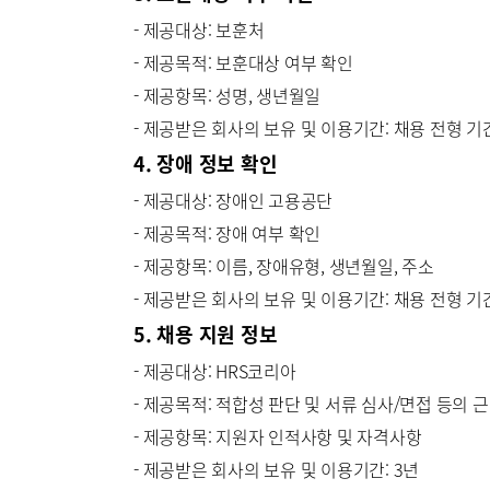
- 제공대상: 보훈처
- 제공목적: 보훈대상 여부 확인
- 제공항목: 성명, 생년월일
- 제공받은 회사의 보유 및 이용기간: 채용 전형 기
4. 장애 정보 확인
- 제공대상: 장애인 고용공단
- 제공목적: 장애 여부 확인
- 제공항목: 이름, 장애유형, 생년월일, 주소
- 제공받은 회사의 보유 및 이용기간: 채용 전형 기
5. 채용 지원 정보
- 제공대상: HRS코리아
- 제공목적: 적합성 판단 및 서류 심사/면접 등의 
- 제공항목: 지원자 인적사항 및 자격사항
- 제공받은 회사의 보유 및 이용기간: 3년