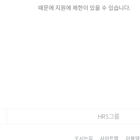
때문에 지원에 제한이 있을 수 있습니다.
HRS그룹
오시는길
사이트맵
이용약