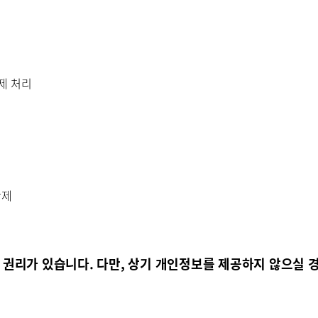
삭제 처리
삭제
 권리가 있습니다. 다만, 상기 개인정보를 제공하지 않으실 