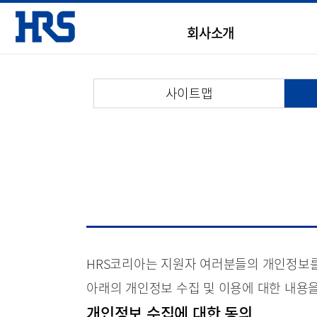
회사소개
사이트맵
HRS코리아는 지원자 여러분들의 개인정보를
아래의 개인정보 수집 및 이용에 대한 내용을
개인정보 수집에 대한 동의