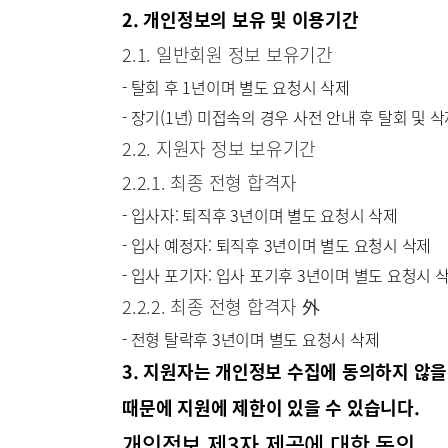
2. 개인정보의 보유 및 이용기간
2.1. 일반회원 정보 보유기간
- 탈회 후 1년이며 별도 요청시 삭제
- 장기(1년) 미접속의 경우 사전 안내 후 탈회 및 
2.2. 지원자 정보 보유기간
2.2.1. 최종 전형 합격자
- 입사자: 퇴직후 3년이며 별도 요청시 삭제
- 입사 예정자: 퇴직후 3년이며 별도 요청시 삭제
- 입사 포기자: 입사 포기후 3년이며 별도 요청시 
2.2.2. 최종 전형 합격자 外
- 전형 탈락후 3년이며 별도 요청시 삭제
3. 지원자는 개인정보 수집에 동의하지 않을
때문에 지원에 제한이 있을 수 있습니다.
개인정보 제3자 제공에 대한 동의