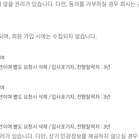
않을 권리가 있습니다. 다만, 동의를 거부하실 경우 회사는 
며, 회원 가입 시에는 수집되지 않습니다.
부여
3년이며 별도 요청시 삭제 / 입사포기자, 전형탈락자 : 3년
부여
3년이며 별도 요청시 삭제 / 입사포기자, 전형탈락자 : 3년
3년이며 별도 요청시 삭제 / 입사포기자, 전형탈락자 : 3년
리가 있습니다. 다만, 상기 민감정보를 제공하지 않으실 경우