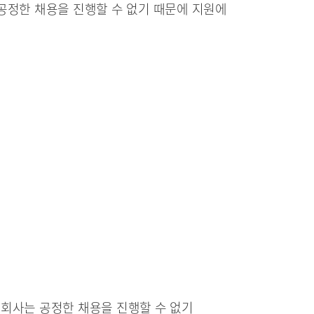
공정한 채용을 진행할 수 없기 때문에 지원에
 회사는 공정한 채용을 진행할 수 없기