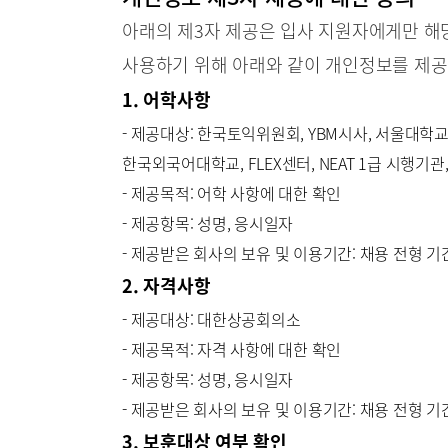
아래의 제3자 제공은 입사 지원자에게만 해당
사용하기 위해 아래와 같이 개인정보를 제공
1. 어학사항
- 제공대상: 한국토익위원회, YBM시사, 서울대학교 
한국외국어대학교, FLEX센터, NEAT 1급 시행기관, 
- 제공목적: 어학 사항에 대한 확인
- 제공항목: 성명, 응시일자
- 제공받은 회사의 보유 및 이용기간: 채용 전형 기
2. 자격사항
- 제공대상: 대한상공회의소
- 제공목적: 자격 사항에 대한 확인
- 제공항목: 성명, 응시일자
- 제공받은 회사의 보유 및 이용기간: 채용 전형 기
3. 보훈대상 여부 확인