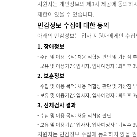
지원자는 개인정보의 제3자 제공에 동의하지 
제한이 있을 수 있습니다.
민감정보 수집에 대한 동의
아래의 민감정보는 입사 지원자에게만 수집되
1. 장애정보
- 수집 및 이용 목적: 채용 적합성 판단 및 가산점 
- 보유 및 이용기간: 입사자, 입사예정자 : 퇴직후 
2. 보훈정보
- 수집 및 이용 목적: 채용 적합성 판단 및 가산점 
- 보유 및 이용기간: 입사자, 입사예정자 : 퇴직후 
3. 신체검사 결과
- 수집 및 이용 목적: 채용 적합성 판단
- 보유 및 이용기간: 입사자, 입사예정자 : 퇴직후 
지원자는 민감정보 수집에 동의하지 않을 권