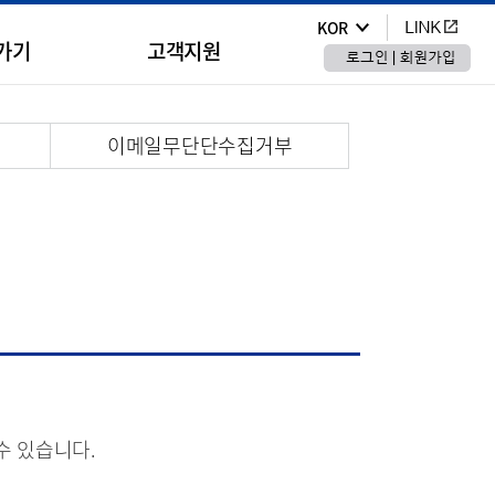
KOR
가기
고객지원
이메일무단단수집거부
수 있습니다.