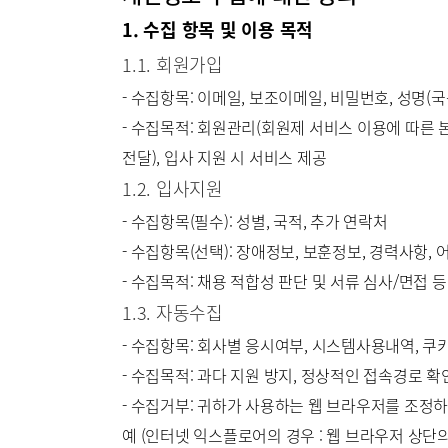
1. 수집 항목 및 이용 목적
1.1. 회원가입
- 수집항목: 이메일, 보조이메일, 비밀번호, 성명(
- 수집목적: 회원관리(회원제 서비스 이용에 따른 본
전달), 입사 지원 시 서비스 제공
1.2. 입사지원
- 수집항목(필수): 성별, 국적, 추가 연락처
- 수집항목(선택): 장애정보, 보훈정보, 경력사항, 
- 수집목적: 채용 적합성 판단 및 서류 심사/면접 등
1.3. 자동수집
- 수집항목: 회사별 응시여부, 시스템사용내역, 쿠키
- 수집목적: 과다 지원 방지, 정상적인 접속경로 확
- 수집거부: 귀하가 사용하는 웹 브라우저를 조정
예 (인터넷 익스플로어의 경우 : 웹 브라우저 상단의